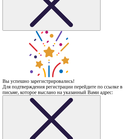
Вы успешно зарегистрировались!
Для подтверждения регистрации перейдите по ссылке в
письме, которое выслано на указанный Вами адрес: