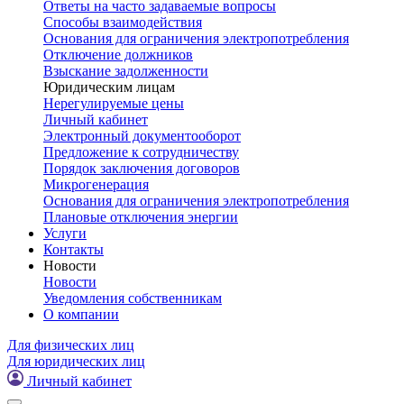
Ответы на часто задаваемые вопросы
Способы взаимодействия
Основания для ограничения электропотребления
Отключение должников
Взыскание задолженности
Юридическим лицам
Нерегулируемые цены
Личный кабинет
Электронный документооборот
Предложение к сотрудничеству
Порядок заключения договоров
Микрогенерация
Основания для ограничения электропотребления
Плановые отключения энергии
Услуги
Контакты
Новости
Новости
Уведомления собственникам
О компании
Для физических лиц
Для юридических лиц
Личный кабинет