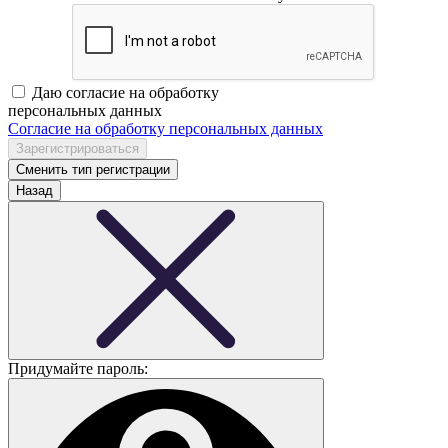
Даю согласие на обработку
персональных данных
Согласие на обработку персональных данных
Сменить тип регистрации
Назад
Придумайте пароль: