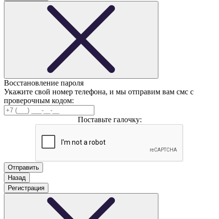
Восстановление пароля
Укажите свой номер телефона, и мы отправим вам смс с
проверочным кодом:
Поставьте галочку:
Назад
Регистрация