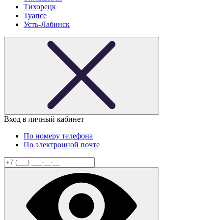
Тихорецк
Туапсе
Усть-Лабинск
Вход в личный кабинет
По номеру телефона
По электронной почте