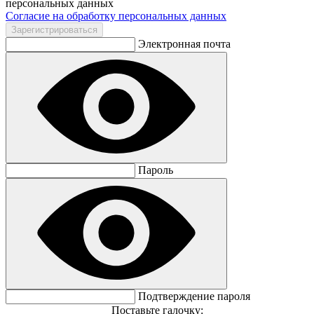
персональных данных
Согласие на обработку персональных данных
Электронная почта
Пароль
Подтверждение пароля
Поставьте галочку: