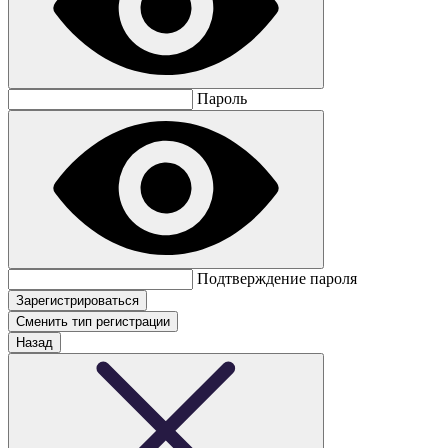
Пароль
Подтверждение пароля
Сменить тип регистрации
Назад