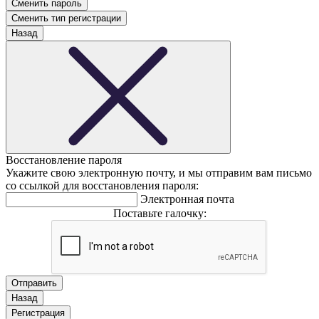
Сменить тип регистрации
Назад
Восстановление пароля
Укажите свою электронную почту, и мы отправим вам письмо
со ссылкой для восстановления пароля:
Электронная почта
Поставьте галочку:
Назад
Регистрация