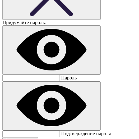
Придумайте пароль:
Пароль
Подтверждение пароля