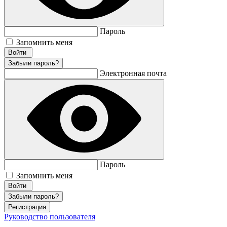
Пароль
Запомнить меня
Забыли пароль?
Электронная почта
Пароль
Запомнить меня
Забыли пароль?
Регистрация
Руководство пользователя