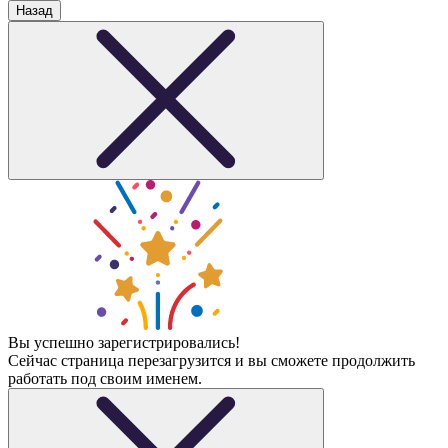
Назад
Вы успешно зарегистрировались!
Сейчас страница перезагрузится и вы сможете продолжить
работать под своим именем.