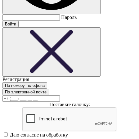
Пароль
Регистрация
По номеру телефона
По электронной почте
Поставьте галочку:
Даю согласие на обработку