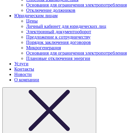
Основания для ограничения электропотребления
Отключение должников
Юридическим лицам
Цены
Личный кабинет для юридических лиц
Электронный документооборот
Предложение к сотрудничеству
Порядок заключения договоров
Микрогенерация
Основания для ограничения электропотребления
Плановые отключения энергии
Услуги
Контакты
Новости
О компании