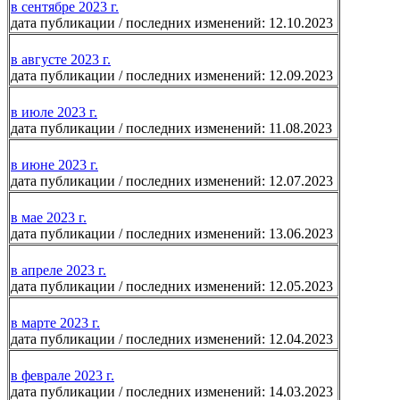
в сентябре 2023 г.
дата публикации / последних изменений: 12.10.2023
в августе 2023 г.
дата публикации / последних изменений: 12.09.2023
в июле 2023 г.
дата публикации / последних изменений: 11.08.2023
в июне 2023 г.
дата публикации / последних изменений: 12.07.2023
в мае 2023 г.
дата публикации / последних изменений: 13.06.2023
в апреле 2023 г.
дата публикации / последних изменений: 12.05.2023
в марте 2023 г.
дата публикации / последних изменений: 12.04.2023
в феврале 2023 г.
дата публикации / последних изменений: 14.03.2023