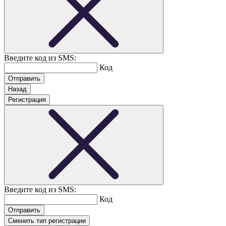
Введите код из SMS:
Код
Назад
Регистрация
Введите код из SMS:
Код
Сменить тип регистрации