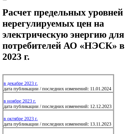
Расчет предельных уровней
нерегулируемых цен на
электрическую энергию для
потребителей АО «НЭСК» в
2023 г.
в декабре 2023 г.
дата публикации / последних изменений: 11.01.2024
в ноябре 2023 г.
дата публикации / последних изменений: 12.12.2023
в октябре 2023 г.
дата публикации / последних изменений: 13.11.2023