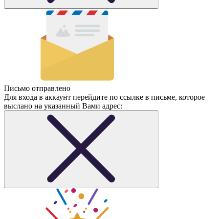
Письмо отправлено
Для входа в аккаунт перейдите по ссылке в письме, которое
выслано на указанный Вами адрес: