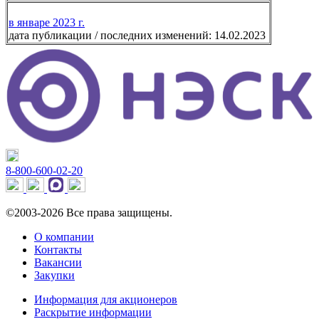
в январе 2023 г.
дата публикации / последних изменений: 14.02.2023
8-800-600-02-20
©2003-2026 Все права защищены.
О компании
Контакты
Вакансии
Закупки
Информация для акционеров
Раскрытие информации