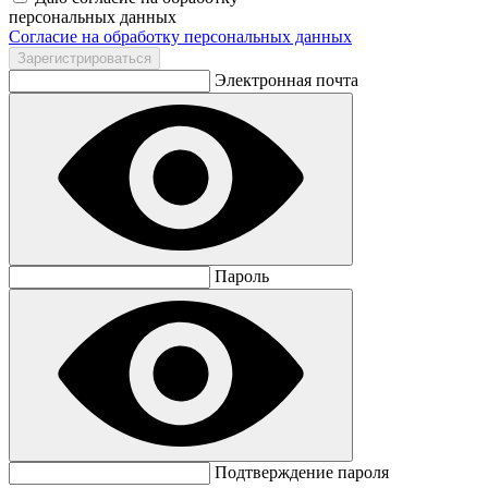
персональных данных
Согласие на обработку персональных данных
Электронная почта
Пароль
Подтверждение пароля