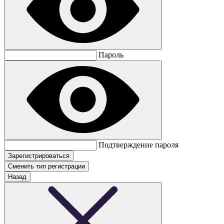
Пароль
Подтверждение пароля
Сменить тип регистрации
Назад