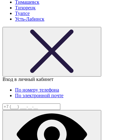
Тимашевск
Тихорецк
Туапсе
Усть-Лабинск
Вход в личный кабинет
По номеру телефона
По электронной почте