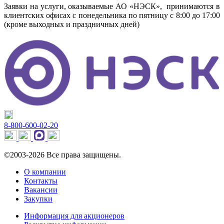
Заявки на услуги, оказываемые АО «НЭСК», принимаются в
клиентских офисах с понедельника по пятницу с 8:00 до 17:00
(кроме выходных и праздничных дней)
8-800-600-02-20
©2003-2026 Все права защищены.
О компании
Контакты
Вакансии
Закупки
Информация для акционеров