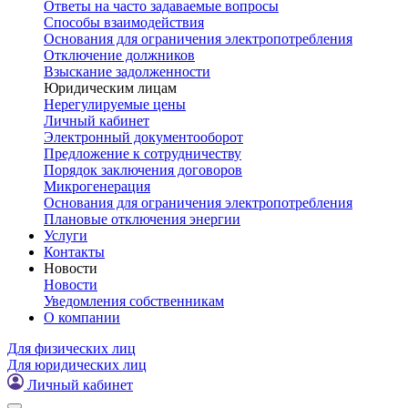
Ответы на часто задаваемые вопросы
Способы взаимодействия
Основания для ограничения электропотребления
Отключение должников
Взыскание задолженности
Юридическим лицам
Нерегулируемые цены
Личный кабинет
Электронный документооборот
Предложение к сотрудничеству
Порядок заключения договоров
Микрогенерация
Основания для ограничения электропотребления
Плановые отключения энергии
Услуги
Контакты
Новости
Новости
Уведомления собственникам
О компании
Для физических лиц
Для юридических лиц
Личный кабинет