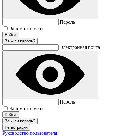
Пароль
Запомнить меня
Забыли пароль?
Электронная почта
Пароль
Запомнить меня
Забыли пароль?
Регистрация
Руководство пользователя