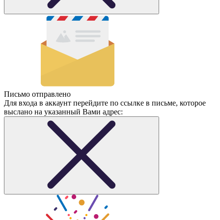
Письмо отправлено
Для входа в аккаунт перейдите по ссылке в письме, которое
выслано на указанный Вами адрес: