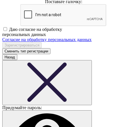
Поставьте галочку:
Даю согласие на обработку
персональных данных
Согласие на обработку персональных данных
Сменить тип регистрации
Назад
Придумайте пароль: