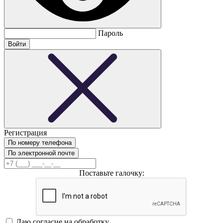
Пароль
Регистрация
По номеру телефона
По электронной почте
Поставьте галочку:
Даю согласие на обработку