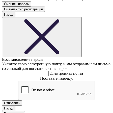
Сменить тип регистрации
Назад
Восстановление пароля
Укажите свою электронную почту, и мы отправим вам письмо
со ссылкой для восстановления пароля:
Электронная почта
Поставьте галочку:
Назад