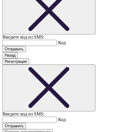
Введите код из SMS:
Код
Назад
Регистрация
Введите код из SMS:
Код