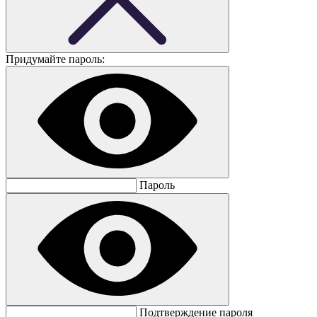
Придумайте пароль:
Пароль
Подтверждение пароля