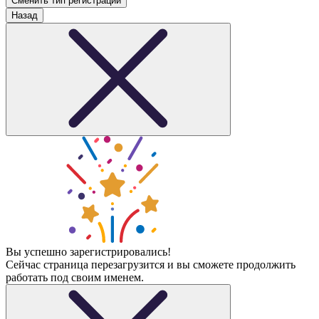
Сменить тип регистрации
Назад
Вы успешно зарегистрировались!
Сейчас страница перезагрузится и вы сможете продолжить
работать под своим именем.