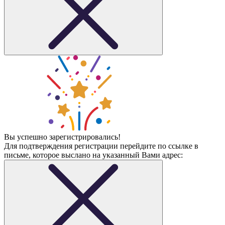
Вы успешно зарегистрировались!
Для подтверждения регистрации перейдите по ссылке в
письме, которое выслано на указанный Вами адрес: