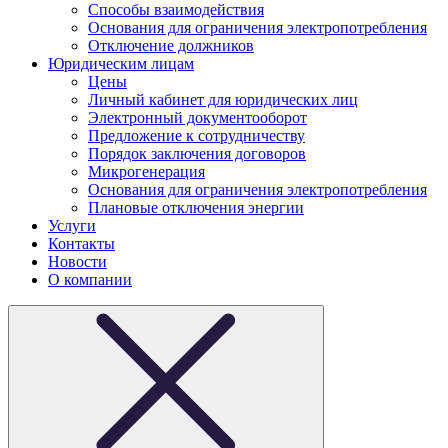
Способы взаимодействия
Основания для ограничения электропотребления
Отключение должников
Юридическим лицам
Цены
Личный кабинет для юридических лиц
Электронный документооборот
Предложение к сотрудничеству
Порядок заключения договоров
Микрогенерация
Основания для ограничения электропотребления
Плановые отключения энергии
Услуги
Контакты
Новости
О компании