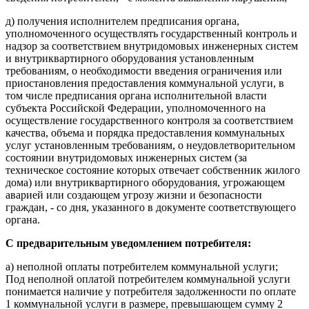
д) получения исполнителем предписания органа,
уполномоченного осуществлять государственный контроль и
надзор за соответствием внутридомовых инженерных систем
и внутриквартирного оборудования установленным
требованиям, о необходимости введения ограничения или
приостановления предоставления коммунальной услуги, в
том числе предписания органа исполнительной власти
субъекта Российской Федерации, уполномоченного на
осуществление государственного контроля за соответствием
качества, объема и порядка предоставления коммунальных
услуг установленным требованиям, о неудовлетворительном
состоянии внутридомовых инженерных систем (за
техническое состояние которых отвечает собственник жилого
дома) или внутриквартирного оборудования, угрожающем
аварией или создающем угрозу жизни и безопасности
граждан, - со дня, указанного в документе соответствующего
органа.
С предварительным уведомлением потребителя:
а) неполной оплаты потребителем коммунальной услуги;
Под неполной оплатой потребителем коммунальной услуги
понимается наличие у потребителя задолженности по оплате
1 коммунальной услуги в размере, превышающем сумму 2