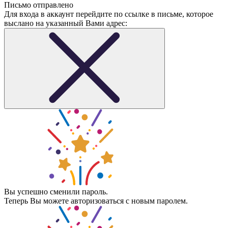
Письмо отправлено
Для входа в аккаунт перейдите по ссылке в письме, которое
выслано на указанный Вами адрес:
Вы успешно сменили пароль.
Теперь Вы можете авторизоваться с новым паролем.