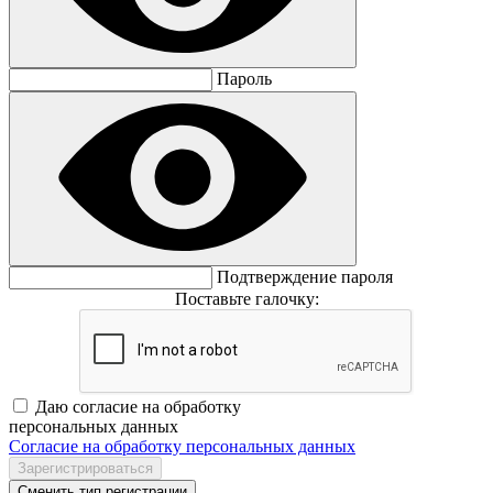
Пароль
Подтверждение пароля
Поставьте галочку:
Даю согласие на обработку
персональных данных
Согласие на обработку персональных данных
Сменить тип регистрации