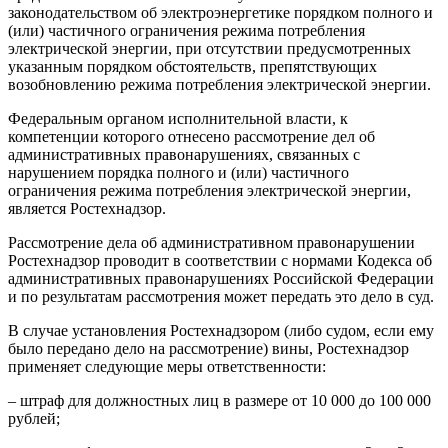
законодательством об электроэнергетике порядком полного и
(или) частичного ограничения режима потребления
электрической энергии, при отсутствии предусмотренных
указанным порядком обстоятельств, препятствующих
возобновлению режима потребления электрической энергии.
Федеральным органом исполнительной власти, к
компетенции которого отнесено рассмотрение дел об
административных правонарушениях, связанных с
нарушением порядка полного и (или) частичного
ограничения режима потребления электрической энергии,
является Ростехнадзор.
Рассмотрение дела об административном правонарушении
Ростехнадзор проводит в соответствии с нормами Кодекса об
административных правонарушениях Российской Федерации
и по результатам рассмотрения может передать это дело в суд.
В случае установления Ростехнадзором (либо судом, если ему
было передано дело на рассмотрение) вины, Ростехнадзор
применяет следующие меры ответственности:
– штраф для должностных лиц в размере от 10 000 до 100 000
рублей;