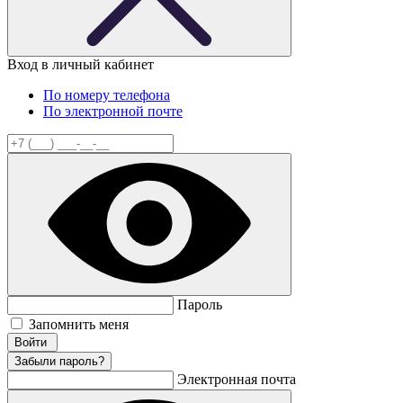
Вход в личный кабинет
По номеру телефона
По электронной почте
Пароль
Запомнить меня
Забыли пароль?
Электронная почта