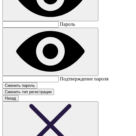
Пароль
Подтверждение пароля
Сменить тип регистрации
Назад