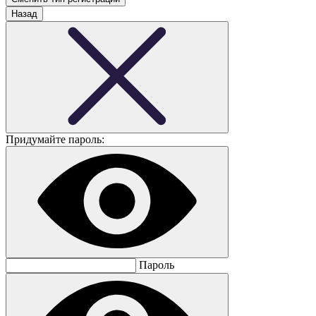
Назад
Придумайте пароль:
Пароль