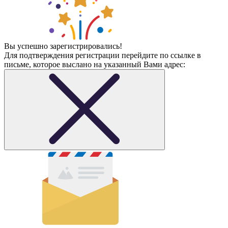
Вы успешно зарегистрировались!
Для подтверждения регистрации перейдите по ссылке в
письме, которое выслано на указанный Вами адрес: