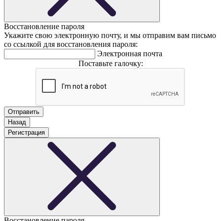
Восстановление пароля
Укажите свою электронную почту, и мы отправим вам письмо
со ссылкой для восстановления пароля:
Электронная почта
Поставьте галочку:
Назад
Регистрация
Восстановление пароля