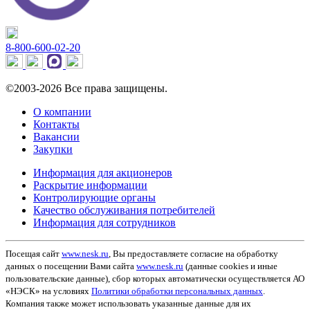
8-800-600-02-20
©2003-2026 Все права защищены.
О компании
Контакты
Вакансии
Закупки
Информация для акционеров
Раскрытие информации
Контролирующие органы
Качество обслуживания потребителей
Информация для сотрудников
Посещая сайт
www.nesk.ru
, Вы предоставляете согласие на обработку
данных о посещении Вами сайта
www.nesk.ru
(данные cookies и иные
пользовательские данные), сбор которых автоматически осуществляется АО
«НЭСК» на условиях
Политики обработки персональных данных
.
Компания также может использовать указанные данные для их