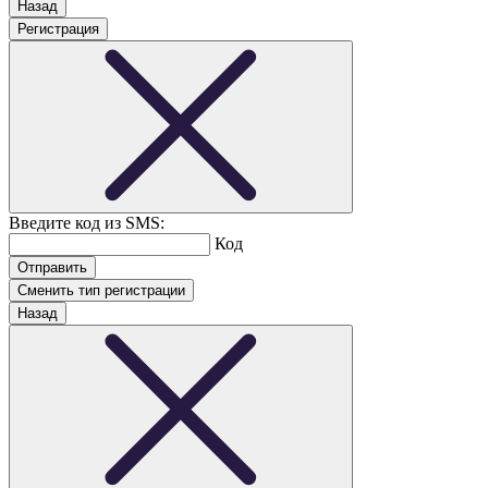
Назад
Регистрация
Введите код из SMS:
Код
Сменить тип регистрации
Назад