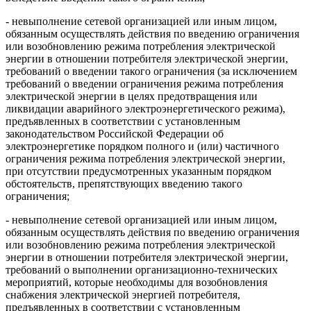
- невыполнение сетевой организацией или иным лицом,
обязанным осуществлять действия по введению ограничения
или возобновлению режима потребления электрической
энергии в отношении потребителя электрической энергии,
требований о введении такого ограничения (за исключением
требований о введении ограничения режима потребления
электрической энергии в целях предотвращения или
ликвидации аварийного электроэнергетического режима),
предъявленных в соответствии с установленным
законодательством Российской Федерации об
электроэнергетике порядком полного и (или) частичного
ограничения режима потребления электрической энергии,
при отсутствии предусмотренных указанным порядком
обстоятельств, препятствующих введению такого
ограничения;
- невыполнение сетевой организацией или иным лицом,
обязанным осуществлять действия по введению ограничения
или возобновлению режима потребления электрической
энергии в отношении потребителя электрической энергии,
требований о выполнении организационно-технических
мероприятий, которые необходимы для возобновления
снабжения электрической энергией потребителя,
предъявленных в соответствии с установленным