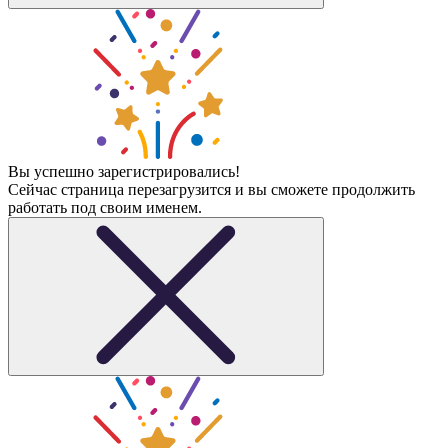
Вы успешно зарегистрировались!
Сейчас страница перезагрузится и вы сможете продолжить
работать под своим именем.