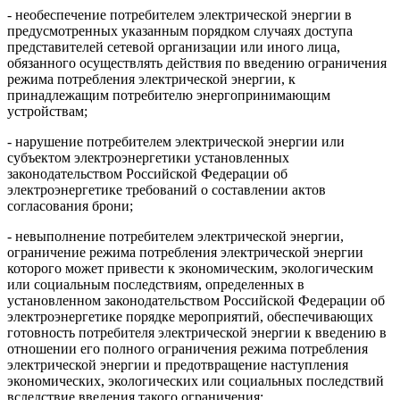
- необеспечение потребителем электрической энергии в
предусмотренных указанным порядком случаях доступа
представителей сетевой организации или иного лица,
обязанного осуществлять действия по введению ограничения
режима потребления электрической энергии, к
принадлежащим потребителю энергопринимающим
устройствам;
- нарушение потребителем электрической энергии или
субъектом электроэнергетики установленных
законодательством Российской Федерации об
электроэнергетике требований о составлении актов
согласования брони;
- невыполнение потребителем электрической энергии,
ограничение режима потребления электрической энергии
которого может привести к экономическим, экологическим
или социальным последствиям, определенных в
установленном законодательством Российской Федерации об
электроэнергетике порядке мероприятий, обеспечивающих
готовность потребителя электрической энергии к введению в
отношении его полного ограничения режима потребления
электрической энергии и предотвращение наступления
экономических, экологических или социальных последствий
вследствие введения такого ограничения;