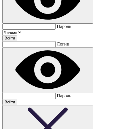
Пароль
Логин
Пароль