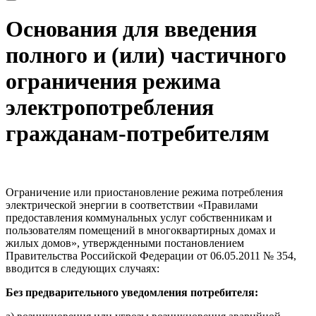
Основания для введения
полного и (или) частичного
ограничения режима
электропотребления
гражданам-потребителям
Ограничение или приостановление режима потребления
электрической энергии в соответствии «Правилами
предоставления коммунальных услуг собственникам и
пользователям помещений в многоквартирных домах и
жилых домов», утвержденными постановлением
Правительства Российской Федерации от 06.05.2011 № 354,
вводится в следующих случаях:
Без предварительного уведомления потребителя: