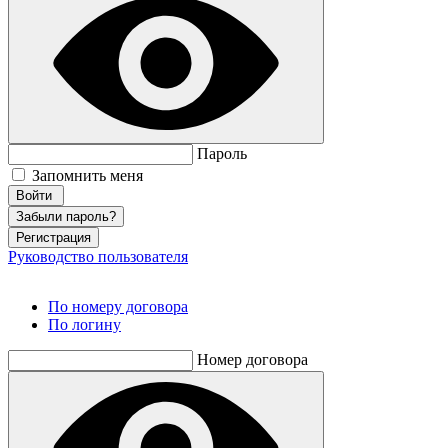
Пароль
Запомнить меня
Забыли пароль?
Регистрация
Руководство пользователя
По номеру договора
По логину
Номер договора