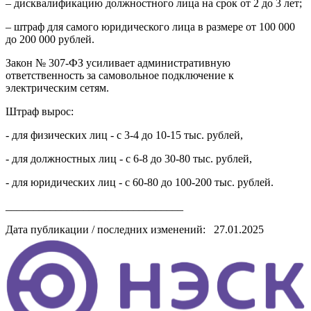
– дисквалификацию должностного лица на срок от 2 до 3 лет;
– штраф для самого юридического лица в размере от 100 000
до 200 000 рублей.
Закон № 307-ФЗ усиливает административную
ответственность за самовольное подключение к
электрическим сетям.
Штраф вырос:
- для физических лиц - с 3-4 до 10-15 тыс. рублей,
- для должностных лиц - с 6-8 до 30-80 тыс. рублей,
- для юридических лиц - с 60-80 до 100-200 тыс. рублей.
________________________________
Дата публикации / последних изменений: 27.01.2025