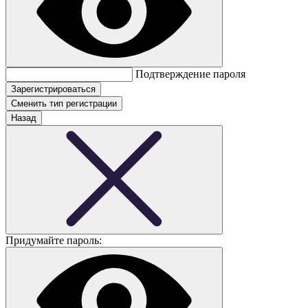
Подтверждение пароля
Сменить тип регистрации
Назад
Придумайте пароль: