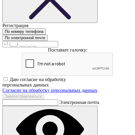
Регистрация
По номеру телефона
По электронной почте
Поставьте галочку:
Даю согласие на обработку
персональных данных
Согласие на обработку персональных данных
Электронная почта