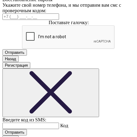
Укажите свой номер телефона, и мы отправим вам смс с
проверочным кодом:
Поставьте галочку:
Назад
Регистрация
Введите код из SMS:
Код