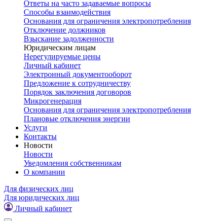
Ответы на часто задаваемые вопросы
Способы взаимодействия
Основания для ограничения электропотребления
Отключение должников
Взыскание задолженности
Юридическим лицам
Нерегулируемые цены
Личный кабинет
Электронный документооборот
Предложение к сотрудничеству
Порядок заключения договоров
Микрогенерация
Основания для ограничения электропотребления
Плановые отключения энергии
Услуги
Контакты
Новости
Новости
Уведомления собственникам
О компании
Для физических лиц
Для юридических лиц
Личный кабинет