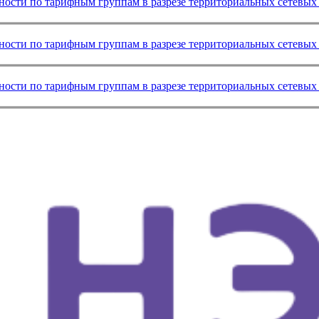
ности по тарифным группам в разрезе территориальных сетевых 
ности по тарифным группам в разрезе территориальных сетевых 
ности по тарифным группам в разрезе территориальных сетевых 