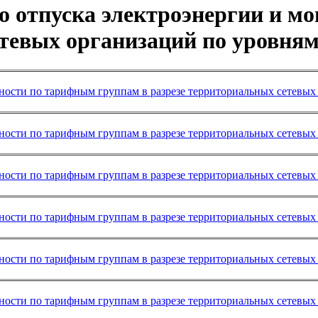
о отпуска электроэнергии и 
етевых организаций по уровня
ности по тарифным группам в разрезе территориальных сетевых 
ности по тарифным группам в разрезе территориальных сетевых 
ности по тарифным группам в разрезе территориальных сетевых 
ности по тарифным группам в разрезе территориальных сетевых 
ности по тарифным группам в разрезе территориальных сетевых 
ности по тарифным группам в разрезе территориальных сетевых 