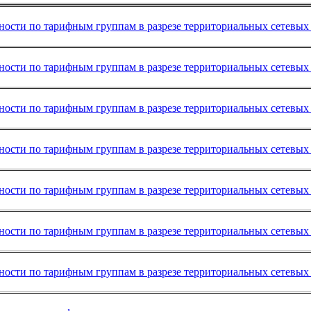
ности по тарифным группам в разрезе территориальных сетевых 
ности по тарифным группам в разрезе территориальных сетевых 
ности по тарифным группам в разрезе территориальных сетевых 
ности по тарифным группам в разрезе территориальных сетевых 
ности по тарифным группам в разрезе территориальных сетевых 
ности по тарифным группам в разрезе территориальных сетевых 
ности по тарифным группам в разрезе территориальных сетевых 