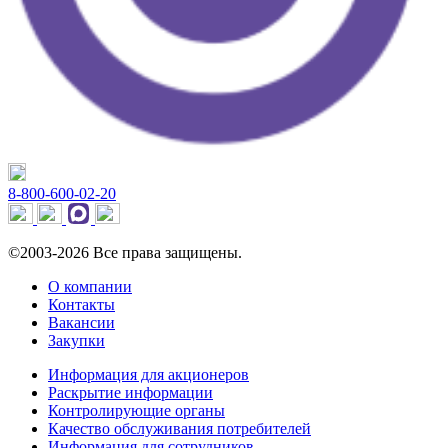
8-800-600-02-20
©2003-2026 Все права защищены.
О компании
Контакты
Вакансии
Закупки
Информация для акционеров
Раскрытие информации
Контролирующие органы
Качество обслуживания потребителей
Информация для сотрудников