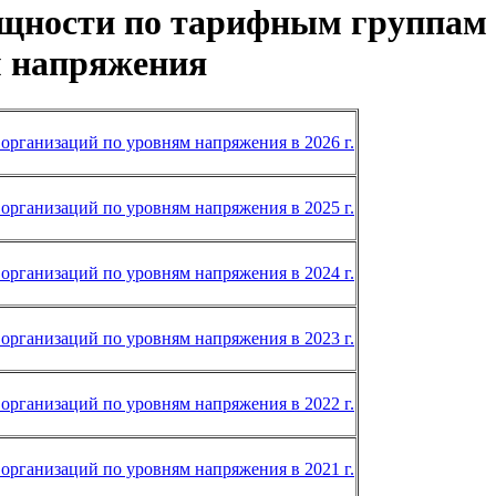
мощности по тарифным группам
м напряжения
организаций по уровням напряжения в 2026 г.
организаций по уровням напряжения в 2025 г.
организаций по уровням напряжения в 2024 г.
организаций по уровням напряжения в 2023 г.
организаций по уровням напряжения в 2022 г.
организаций по уровням напряжения в 2021 г.