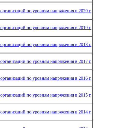
организаций по уровням напряжения в 2020 г.
организаций по уровням напряжения в 2019 г.
организаций по уровням напряжения в 2018 г.
организаций по уровням напряжения в 2017 г.
организаций по уровням напряжения в 2016 г.
организаций по уровням напряжения в 2015 г.
организаций по уровням напряжения в 2014 г.