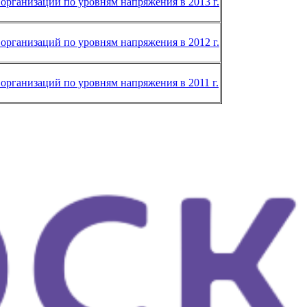
организаций по уровням напряжения в 2013 г.
организаций по уровням напряжения в 2012 г.
организаций по уровням напряжения в 2011 г.