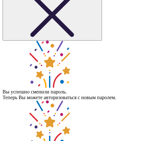
Вы успешно сменили пароль.
Теперь Вы можете авторизоваться с новым паролем.