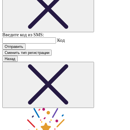
Введите код из SMS:
Код
Сменить тип регистрации
Назад