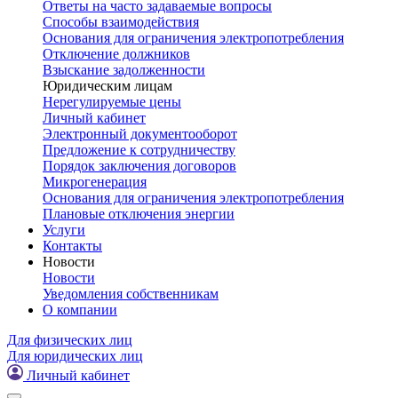
Ответы на часто задаваемые вопросы
Способы взаимодействия
Основания для ограничения электропотребления
Отключение должников
Взыскание задолженности
Юридическим лицам
Нерегулируемые цены
Личный кабинет
Электронный документооборот
Предложение к сотрудничеству
Порядок заключения договоров
Микрогенерация
Основания для ограничения электропотребления
Плановые отключения энергии
Услуги
Контакты
Новости
Новости
Уведомления собственникам
О компании
Для физических лиц
Для юридических лиц
Личный кабинет