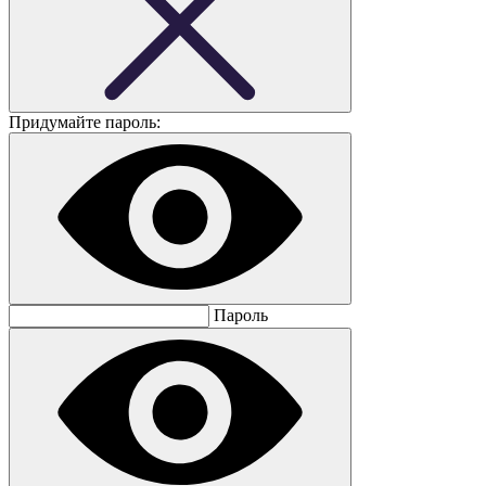
Придумайте пароль:
Пароль