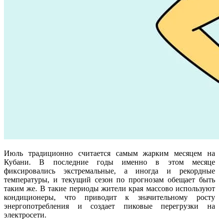
Июль традиционно считается самым жарким месяцем на
Кубани. В последние годы именно в этом месяце
фиксировались экстремальные, а иногда и рекордные
температуры, и текущий сезон по прогнозам обещает быть
таким же. В такие периоды жители края массово используют
кондиционеры, что приводит к значительному росту
энергопотребления и создает пиковые перегрузки на
электросети.