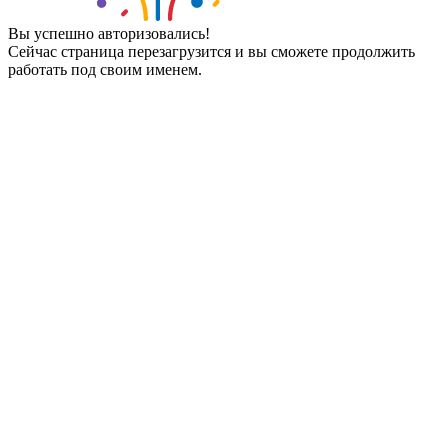
Вы успешно авторизовались!
Сейчас страница перезагрузится и вы сможете продолжить
работать под своим именем.