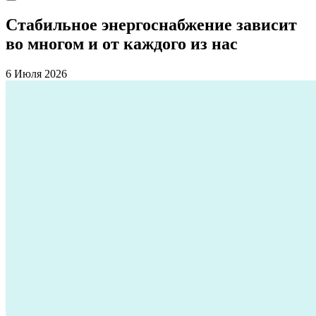
Стабильное энергоснабжение зависит
во многом и от каждого из нас
6 Июля 2026