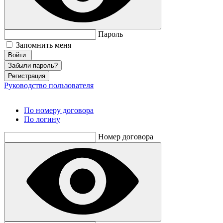
Пароль
Запомнить меня
Забыли пароль?
Регистрация
Руководство пользователя
По номеру договора
По логину
Номер договора