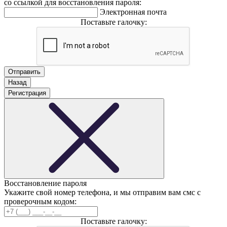
со ссылкой для восстановления пароля:
Электронная почта
Поставьте галочку:
Назад
Регистрация
Восстановление пароля
Укажите свой номер телефона, и мы отправим вам смс с
проверочным кодом:
Поставьте галочку: