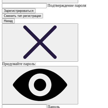
Подтверждение пароля
Сменить тип регистрации
Назад
Придумайте пароль:
Пароль