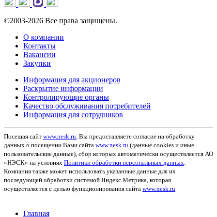
©2003-2026 Все права защищены.
О компании
Контакты
Вакансии
Закупки
Информация для акционеров
Раскрытие информации
Контролирующие органы
Качество обслуживания потребителей
Информация для сотрудников
Посещая сайт
www.nesk.ru
, Вы предоставляете согласие на обработку
данных о посещении Вами сайта
www.nesk.ru
(данные cookies и иные
пользовательские данные), сбор которых автоматически осуществляется АО
«НЭСК» на условиях
Политики обработки персональных данных
.
Компания также может использовать указанные данные для их
последующей обработки системой Яндекс.Метрика, которая
осуществляется с целью функционирования сайта
www.nesk.ru
Главная