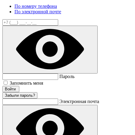
По номеру телефона
По электронной почте
Пароль
Запомнить меня
Забыли пароль?
Электронная почта