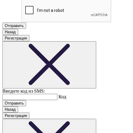
Назад
Регистрация
Введите код из SMS:
Код
Назад
Регистрация