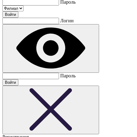
Пароль
Логин
Пароль
Регистрация