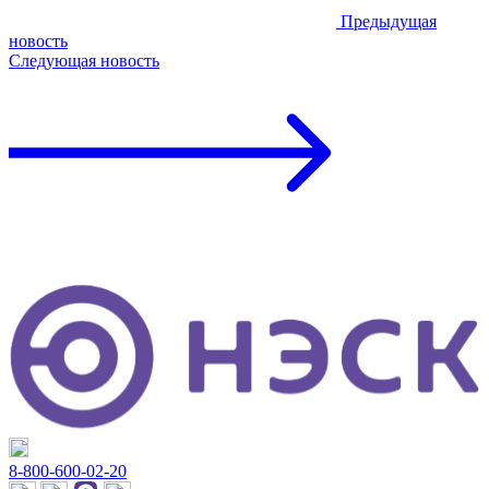
Предыдущая
новость
Следующая
новость
8-800-600-02-20