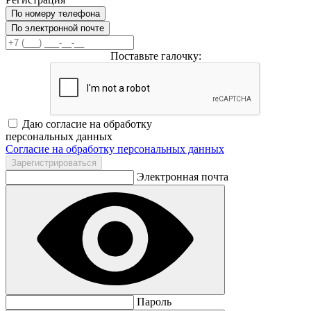
По номеру телефона
По электронной почте
Поставьте галочку:
Даю согласие на обработку
персональных данных
Согласие на обработку персональных данных
Электронная почта
Пароль