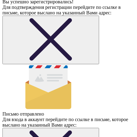
Вы успешно зарегистрировались!
Для подтверждения регистрации перейдите по ссылке в
письме, которое выслано на указанный Вами адрес:
Письмо отправлено
Для входа в аккаунт перейдите по ссылке в письме, которое
выслано на указанный Вами адрес: