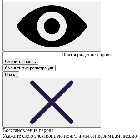
Подтверждение пароля
Сменить тип регистрации
Назад
Восстановление пароля
Укажите свою электронную почту, и мы отправим вам письмо