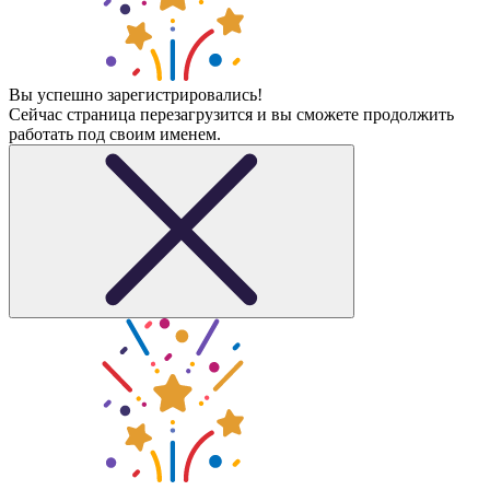
Вы успешно зарегистрировались!
Сейчас страница перезагрузится и вы сможете продолжить
работать под своим именем.