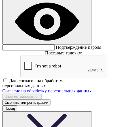
Подтверждение пароля
Поставьте галочку:
Даю согласие на обработку
персональных данных
Согласие на обработку персональных данных
Сменить тип регистрации
Назад