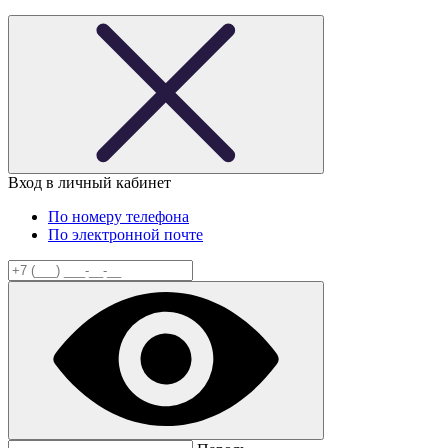
Вход в личный кабинет
По номеру телефона
По электронной почте