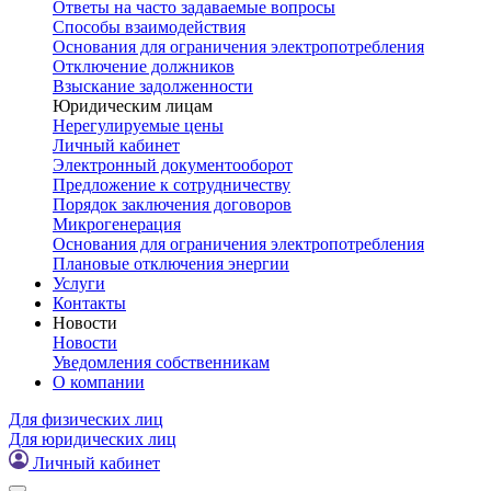
Ответы на часто задаваемые вопросы
Способы взаимодействия
Основания для ограничения электропотребления
Отключение должников
Взыскание задолженности
Юридическим лицам
Нерегулируемые цены
Личный кабинет
Электронный документооборот
Предложение к сотрудничеству
Порядок заключения договоров
Микрогенерация
Основания для ограничения электропотребления
Плановые отключения энергии
Услуги
Контакты
Новости
Новости
Уведомления собственникам
О компании
Для физических лиц
Для юридических лиц
Личный кабинет