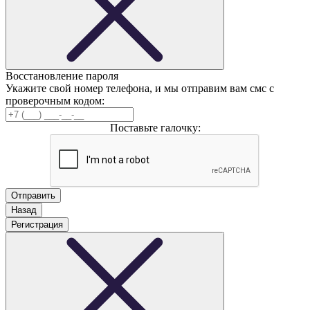
Восстановление пароля
Укажите свой номер телефона, и мы отправим вам смс с
проверочным кодом:
Поставьте галочку:
Назад
Регистрация