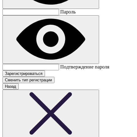
Пароль
Подтверждение пароля
Сменить тип регистрации
Назад