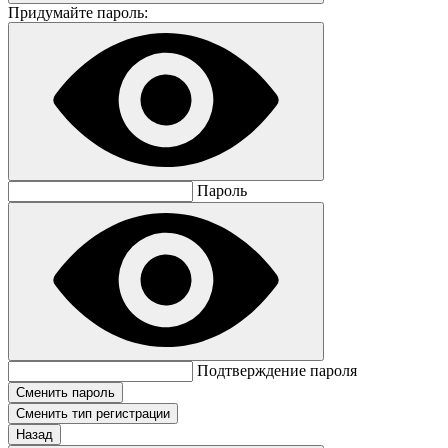
Придумайте пароль:
Пароль
Подтверждение пароля
Сменить тип регистрации
Назад