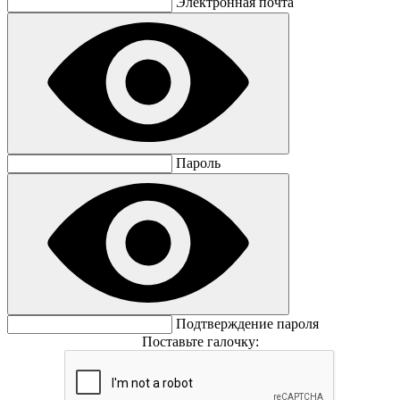
Электронная почта
Пароль
Подтверждение пароля
Поставьте галочку: