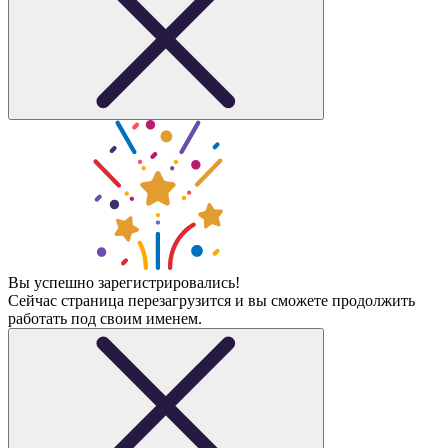
Вы успешно зарегистрировались!
Сейчас страница перезагрузится и вы сможете продолжить
работать под своим именем.