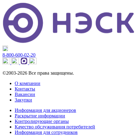
8-800-600-02-20
©2003-2026 Все права защищены.
О компании
Контакты
Вакансии
Закупки
Информация для акционеров
Раскрытие информации
Контролирующие органы
Качество обслуживания потребителей
Информация для сотрудников