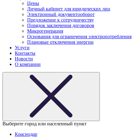
Цены
Личный кабинет для юридических лиц
Электронный документооборот
Предложение к сотрудничеству
Порядок заключения договоров
Микрогенерация
Основания для ограничения электропотребления
Плановые отключения энергии
Услуги
Контакты
Новости
О компании
Выберите город или населенный пункт
Краснодар