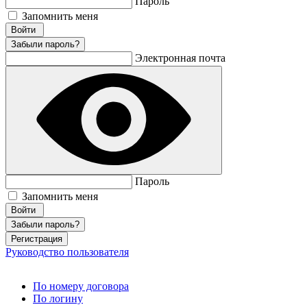
Пароль
Запомнить меня
Забыли пароль?
Электронная почта
Пароль
Запомнить меня
Забыли пароль?
Регистрация
Руководство пользователя
По номеру договора
По логину