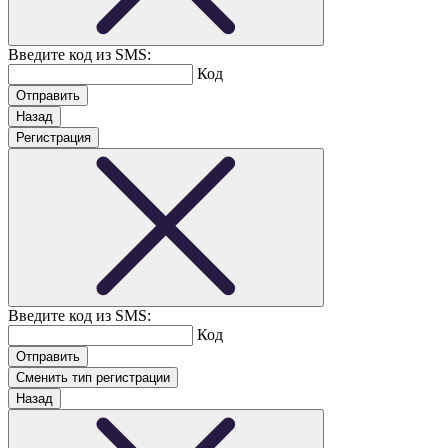
Введите код из SMS:
Код
Назад
Регистрация
Введите код из SMS:
Код
Сменить тип регистрации
Назад