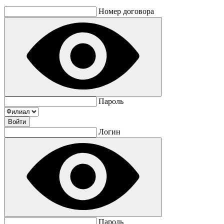
Номер договора
Пароль
Логин
Пароль