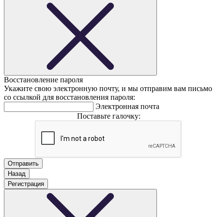
Восстановление пароля
Укажите свою электронную почту, и мы отправим вам письмо
со ссылкой для восстановления пароля:
Электронная почта
Поставьте галочку:
Назад
Регистрация