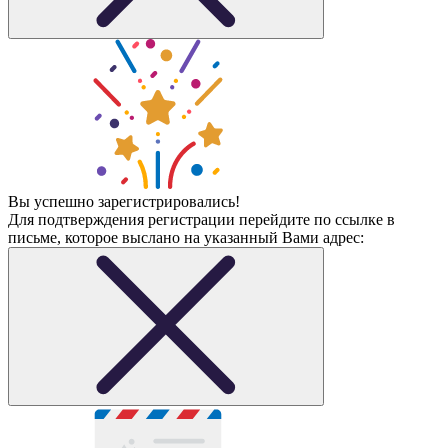
Вы успешно зарегистрировались!
Для подтверждения регистрации перейдите по ссылке в
письме, которое выслано на указанный Вами адрес: