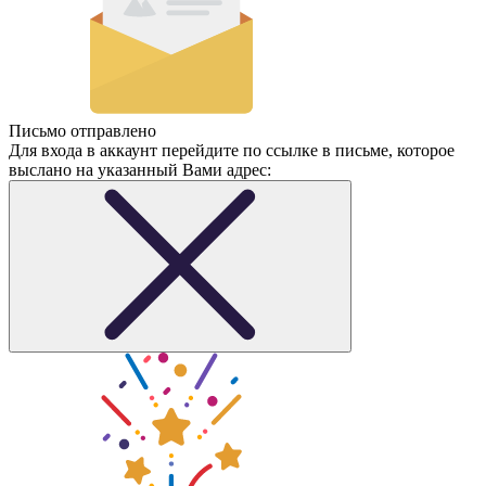
Письмо отправлено
Для входа в аккаунт перейдите по ссылке в письме, которое
выслано на указанный Вами адрес: