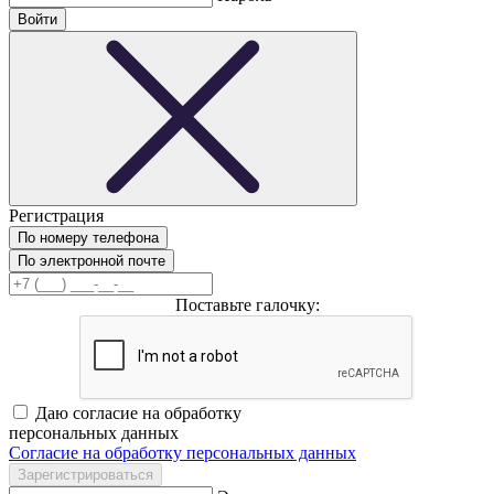
Регистрация
По номеру телефона
По электронной почте
Поставьте галочку:
Даю согласие на обработку
персональных данных
Согласие на обработку персональных данных