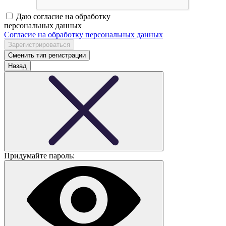
Даю согласие на обработку
персональных данных
Согласие на обработку персональных данных
Сменить тип регистрации
Назад
Придумайте пароль: