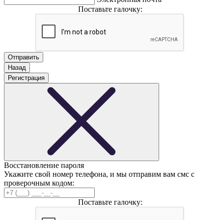
Поставьте галочку:
Назад
Регистрация
Восстановление пароля
Укажите свой номер телефона, и мы отправим вам смс с
проверочным кодом:
Поставьте галочку: