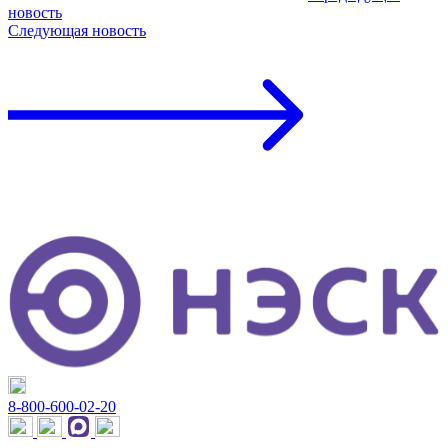
новость
Следующая
новость
8-800-600-02-20