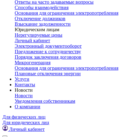
Ответы на часто задаваемые вопросы
Способы взаимодействия
Основания для ограничения электропотребления
Отключение должников
Взыскание задолженности
Юридическим лицам
Нерегулируемые цены
Личный кабинет
Электронный документооборот
Предложение к сотрудничеству
Порядок заключения договоров
Микрогенерация
Основания для ограничения электропотребления
Плановые отключения энергии
Услуги
Контакты
Новости
Новости
Уведомления собственникам
О компании
Для физических лиц
Для юридических лиц
Личный кабинет