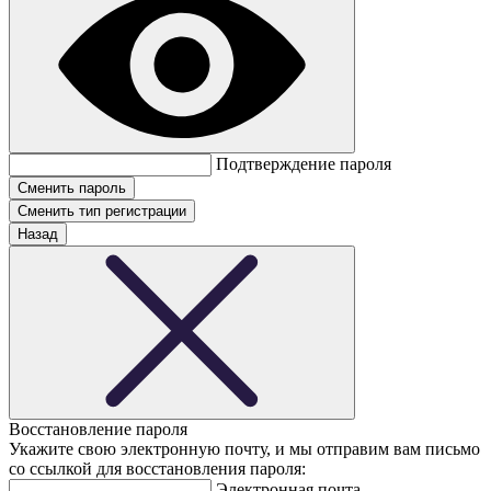
Подтверждение пароля
Сменить тип регистрации
Назад
Восстановление пароля
Укажите свою электронную почту, и мы отправим вам письмо
со ссылкой для восстановления пароля:
Электронная почта