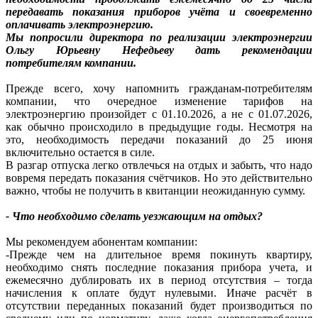
передавать показания приборов учёта и своевременно
оплачивать электроэнергию.
Мы попросили директора по реализации электроэнергии
Ольгу Юрьевну Нефедьеву дать рекомендации
потребителям компании.
Прежде всего, хочу напомнить гражданам-потребителям
компании, что очередное изменение тарифов на
электроэнергию произойдет с 01.10.2026, а не с 01.07.2026,
как обычно происходило в предыдущие годы. Несмотря на
это, необходимость передачи показаний до 25 июня
включительно остается в силе.
В разгар отпуска легко отвлечься на отдых и забыть, что надо
вовремя передать показания счётчиков. Но это действительно
важно, чтобы не получить в квитанции неожиданную сумму.
- Что необходимо сделать уезжающим на отдых?
Мы рекомендуем абонентам компании:
-Прежде чем на длительное время покинуть квартиру,
необходимо снять последние показания прибора учета, и
ежемесячно дублировать их в период отсутствия – тогда
начисления к оплате будут нулевыми. Иначе расчёт в
отсутствии переданных показаний будет производиться по