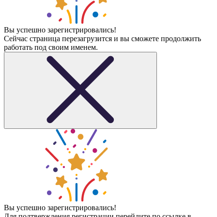
Вы успешно зарегистрировались!
Сейчас страница перезагрузится и вы сможете продолжить
работать под своим именем.
Вы успешно зарегистрировались!
Для подтверждения регистрации перейдите по ссылке в