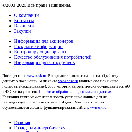
©2003-2026 Все права защищены.
О компании
Контакты
Вакансии
Закупки
Информация для акционеров
Раскрытие информации
Контролирующие органы
Качество обслуживания потребителей
Информация для сотрудников
Посещая сайт
www.nesk.ru
, Вы предоставляете согласие на обработку
данных о посещении Вами сайта
www.nesk.ru
(данные cookies и иные
пользовательские данные), сбор которых автоматически осуществляется АО
«НЭСК» на условиях
Политики обработки персональных данных
.
Компания также может использовать указанные данные для их
последующей обработки системой Яндекс.Метрика, которая
осуществляется с целью функционирования сайта
www.nesk.ru
Главная
Гражданам-потребителям