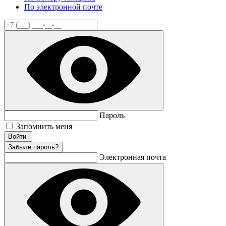
По электронной почте
Пароль
Запомнить меня
Забыли пароль?
Электронная почта