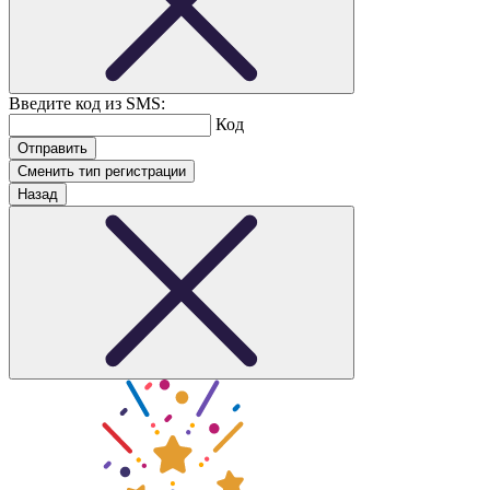
Введите код из SMS:
Код
Сменить тип регистрации
Назад