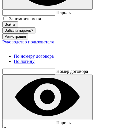
Пароль
Запомнить меня
Забыли пароль?
Регистрация
Руководство пользователя
По номеру договора
По логину
Номер договора
Пароль