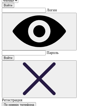
Логин
Пароль
Регистрация
По номеру телефона