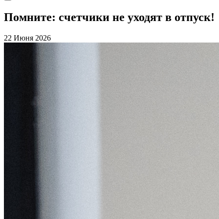
Помните: счетчики не уходят в отпуск!
22 Июня 2026