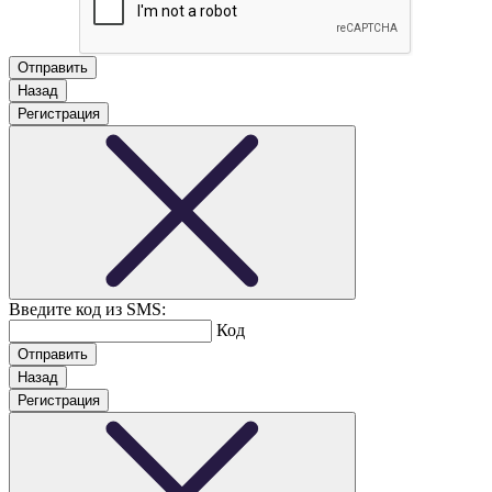
Назад
Регистрация
Введите код из SMS:
Код
Назад
Регистрация