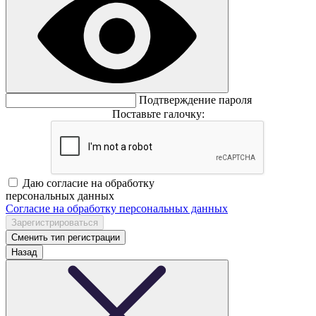
Подтверждение пароля
Поставьте галочку:
Даю согласие на обработку
персональных данных
Согласие на обработку персональных данных
Сменить тип регистрации
Назад