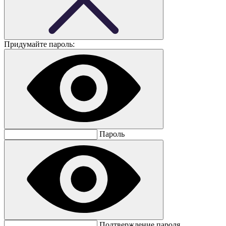
Придумайте пароль:
Пароль
Подтверждение пароля