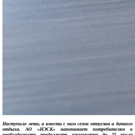
Наступило лето, а вмести с ним сезон отпусков и дачного
отдыха. АО «НЭСК» напоминает потребителям о
необходимости продолжать ежемесячно до 25 числа