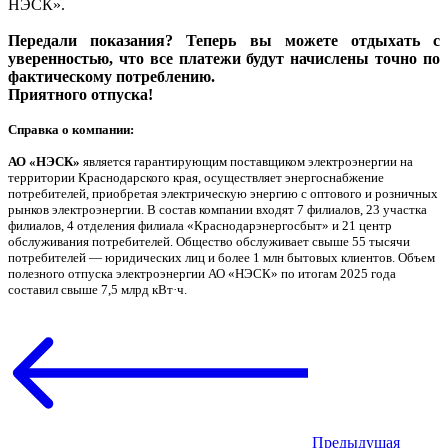
НЭСК».
Передали показания? Теперь вы можете отдыхать с
уверенностью, что все платежи будут начислены точно по
фактическому потреблению.
Приятного отпуска!
Справка о компании:
АО «НЭСК»
является гарантирующим поставщиком электроэнергии на
территории Краснодарского края, осуществляет энергоснабжение
потребителей, приобретая электрическую энергию с оптового и розничных
рынков электроэнергии. В состав компании входят 7 филиалов, 23 участка
филиалов, 4 отделения филиала «Краснодарэнергосбыт» и 21 центр
обслуживания потребителей. Общество обслуживает свыше 55 тысячи
потребителей — юридических лиц и более 1 млн бытовых клиентов. Объем
полезного отпуска электроэнергии АО «НЭСК» по итогам 2025 года
составил свыше 7,5 млрд кВт·ч.
Предыдущая