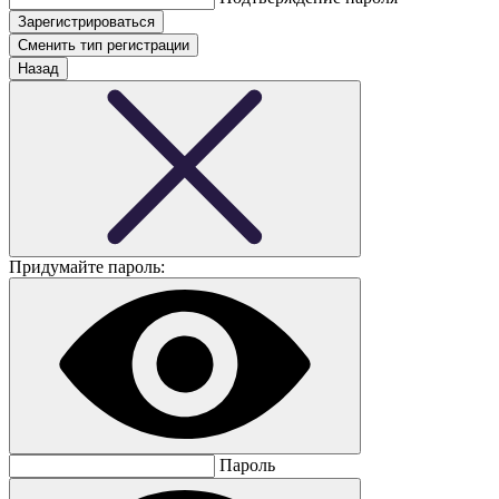
Сменить тип регистрации
Назад
Придумайте пароль:
Пароль