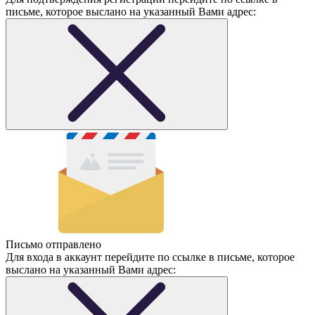
письме, которое выслано на указанный Вами адрес:
Письмо отправлено
Для входа в аккаунт перейдите по ссылке в письме, которое
выслано на указанный Вами адрес: