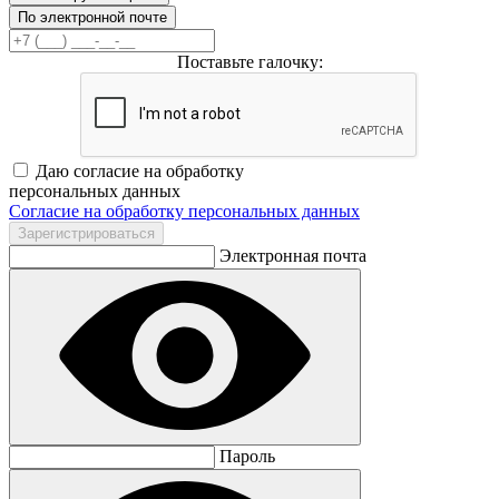
По электронной почте
Поставьте галочку:
Даю согласие на обработку
персональных данных
Согласие на обработку персональных данных
Электронная почта
Пароль