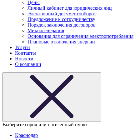
Цены
Личный кабинет для юридических лиц
Электронный документооборот
Предложение к сотрудничеству
Порядок заключения договоров
Микрогенерация
Основания для ограничения электропотребления
Плановые отключения энергии
Услуги
Контакты
Новости
О компании
Выберите город или населенный пункт
Краснодар