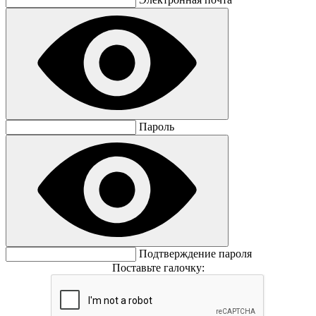
Пароль
Подтверждение пароля
Поставьте галочку: