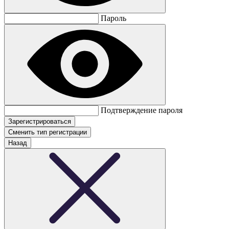
Пароль
Подтверждение пароля
Сменить тип регистрации
Назад