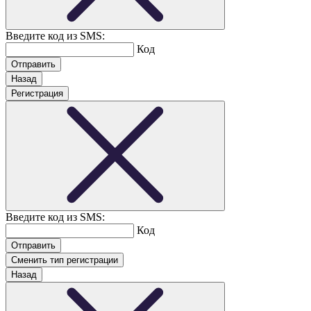
Введите код из SMS:
Код
Назад
Регистрация
Введите код из SMS:
Код
Сменить тип регистрации
Назад