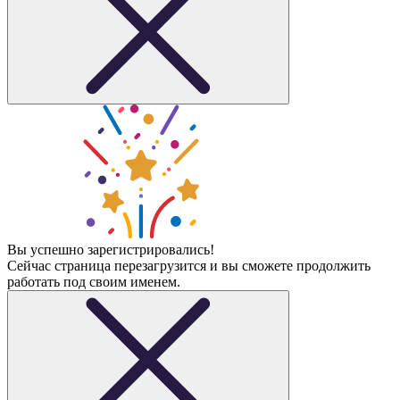
Вы успешно зарегистрировались!
Сейчас страница перезагрузится и вы сможете продолжить
работать под своим именем.