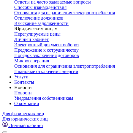
Ответы на часто задаваемые вопросы
Способы взаимодействия
Основания для ограничения электропотребления
Отключение должников
Взыскание задолженности
Юридическим лицам
Нерегулируемые цены
Личный кабинет
Электронный документооборот
Предложение к сотрудничеству
Порядок заключения договоров
Микрогенерация
Основания для ограничения электропотребления
Плановые отключения энергии
Услуги
Контакты
Новости
Новости
Уведомления собственникам
О компании
Для физических лиц
Для юридических лиц
Личный кабинет