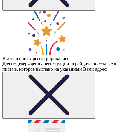
Вы успешно зарегистрировались!
Для подтверждения регистрации перейдите по ссылке в
письме, которое выслано на указанный Вами адрес: