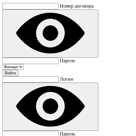
Номер договора
Пароль
Логин
Пароль