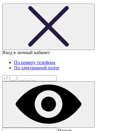
Вход в личный кабинет
По номеру телефона
По электронной почте
Пароль