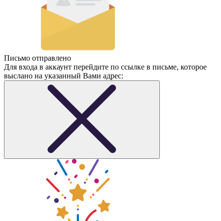
Письмо отправлено
Для входа в аккаунт перейдите по ссылке в письме, которое
выслано на указанный Вами адрес: