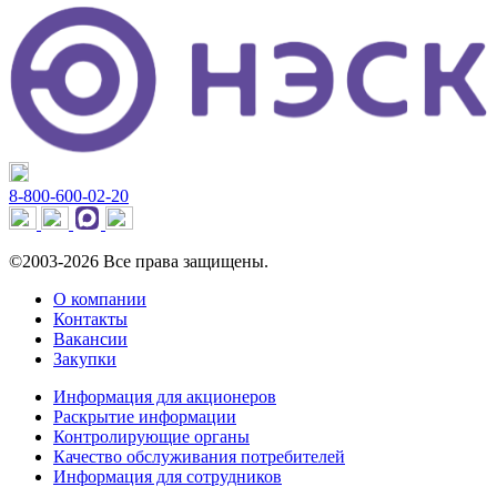
8-800-600-02-20
©2003-2026 Все права защищены.
О компании
Контакты
Вакансии
Закупки
Информация для акционеров
Раскрытие информации
Контролирующие органы
Качество обслуживания потребителей
Информация для сотрудников