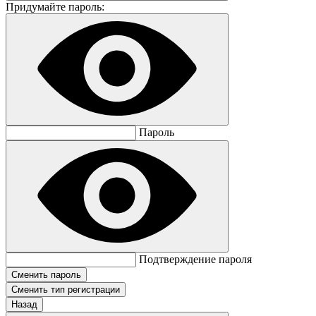
Придумайте пароль:
Пароль
Подтверждение пароля
Сменить тип регистрации
Назад