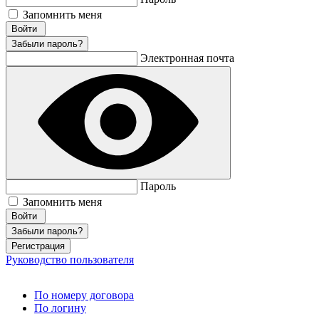
Запомнить меня
Забыли пароль?
Электронная почта
Пароль
Запомнить меня
Забыли пароль?
Регистрация
Руководство пользователя
По номеру договора
По логину