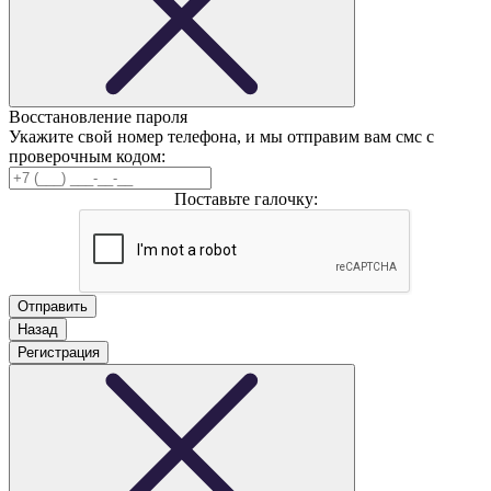
Восстановление пароля
Укажите свой номер телефона, и мы отправим вам смс с
проверочным кодом:
Поставьте галочку:
Назад
Регистрация