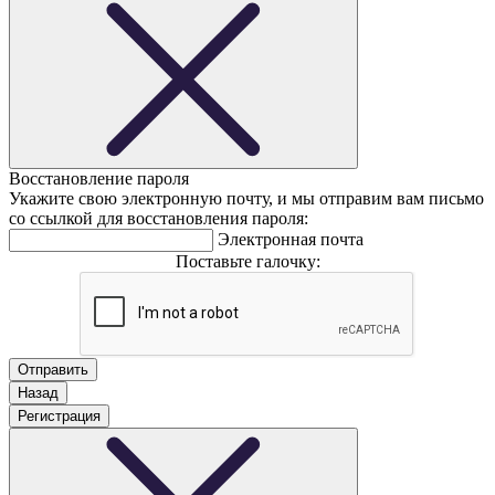
Восстановление пароля
Укажите свою электронную почту, и мы отправим вам письмо
со ссылкой для восстановления пароля:
Электронная почта
Поставьте галочку:
Назад
Регистрация