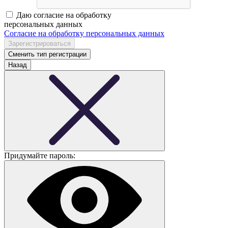
Даю согласие на обработку
персональных данных
Согласие на обработку персональных данных
Сменить тип регистрации
Назад
Придумайте пароль: