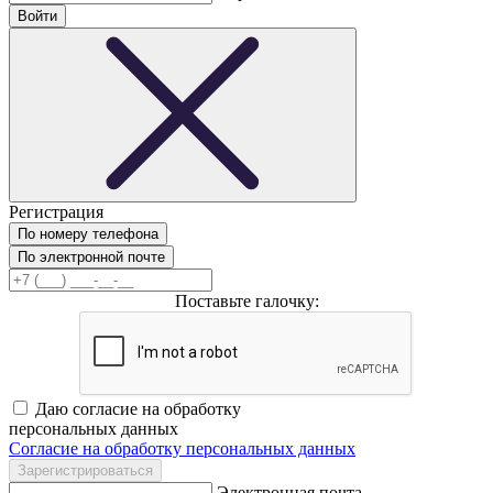
Регистрация
По номеру телефона
По электронной почте
Поставьте галочку:
Даю согласие на обработку
персональных данных
Согласие на обработку персональных данных
Электронная почта